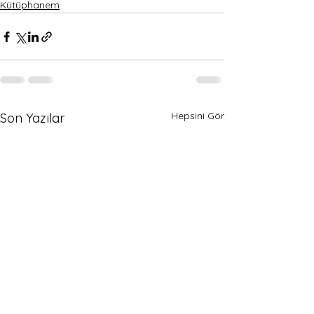
Kütüphanem
Hepsini Gör
Son Yazılar