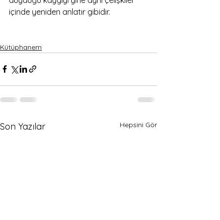
içinde yeniden anlatır gibidir. 
Kütüphanem
Hepsini Gör
Son Yazılar