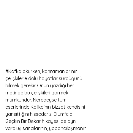
#Kafka
 okurken, kahramanlarının 
çelişkilerle dolu hayatlar sürdüğünü 
bilmek gerekir. Onun yazdığı her 
metinde bu çelişkileri görmek 
mümkündür. Neredeyse tüm 
eserlerinde Kafka'nın bizzat kendisini 
yansıttığını hissederiz. Blumfeld: 
Geçkin Bir Bekar hikayesi de aynı 
varoluş sancılarının, yabancılaşmanın, 