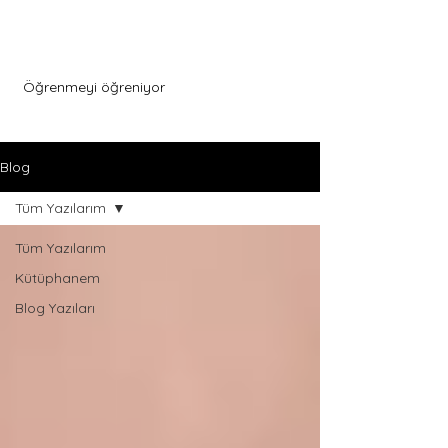
Menu
Öğrenmeyi öğreniyor
Blog
Tüm Yazılarım
Tüm Yazılarım
Kütüphanem
Blog Yazıları